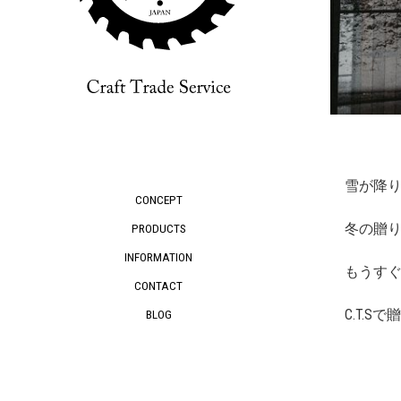
雪が降
CONCEPT
冬の贈
PRODUCTS
INFORMATION
もうすぐ
CONTACT
C.T.
BLOG