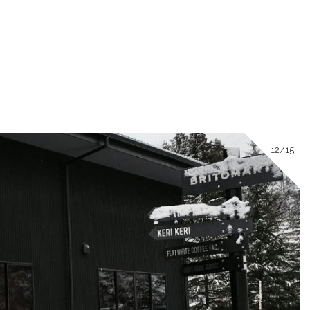
12/15