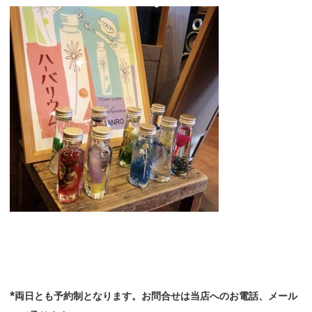
*両日とも予約制となります。お問合せは当店へのお電話、メール