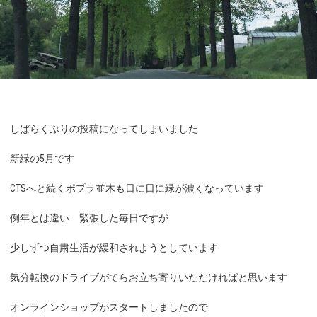
しばらくぶりの投稿になってしまいました
新緑の5月です
CTSへと続くポプラ並木も日に日に緑が濃くなっています
例年とは違い 緊張した毎日ですが
少しずつ自粛生活が緩和されようとしています
気分転換のドライブがてらお立ち寄りいただければと思います
オンラインショップがスタートしましたので