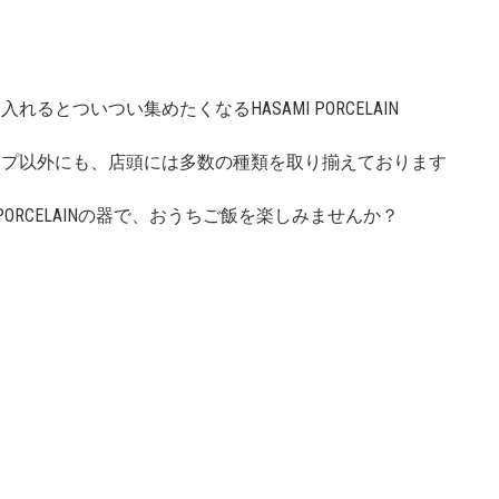
れるとついつい集めたくなるHASAMI PORCELAIN
ップ以外にも、店頭には多数の種類を取り揃えております
I PORCELAINの器で、おうちご飯を楽しみませんか？