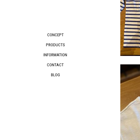
CONCEPT
PRODUCTS
INFORMATION
CONTACT
BLOG