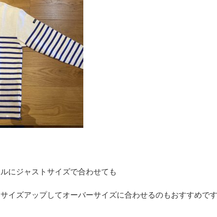
ラルにジャストサイズで合わせても
りサイズアップしてオーバーサイズに合わせるのもおすすめで