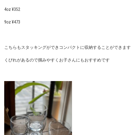
4oz ¥352
9oz ¥473
こちらもスタッキングができコンパクトに収納することができます
くびれがあるので掴みやすくお子さんにもおすすめです