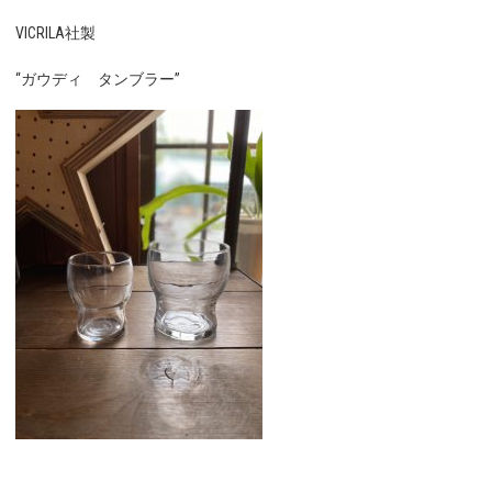
VICRILA社製
“ガウディ タンブラー”