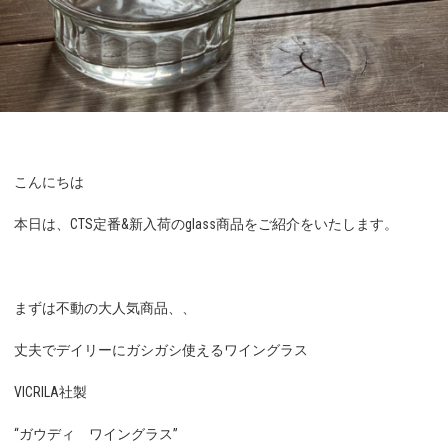
こんにちは
本日は、CTS定番&新入荷のglass商品をご紹介をいたします。
まずは不動の大人気商品、、
丈夫でデイリーにガシガシ使えるワイングラス
VICRILA社製
“ガウディ ワイングラス”