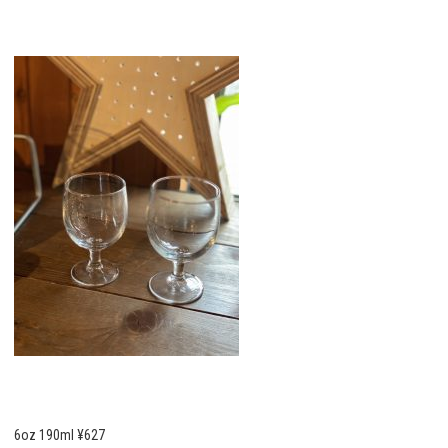
6oz 190ml ¥627