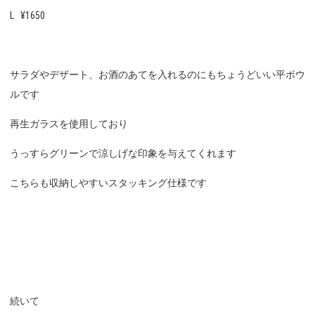
L ¥1650
サラダやデザート、お酒のあてを入れるのにもちょうどいい平ボウ
ルです
再生ガラスを使用しており
うっすらグリーンで涼しげな印象を与えてくれます
こちらも収納しやすいスタッキング仕様です
続いて