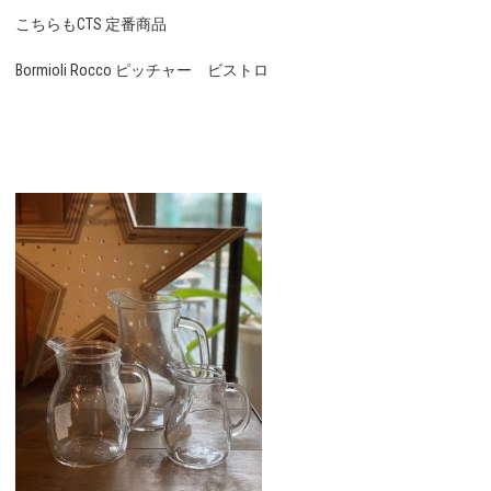
こちらもCTS 定番商品
Bormioli Rocco ピッチャー ビストロ