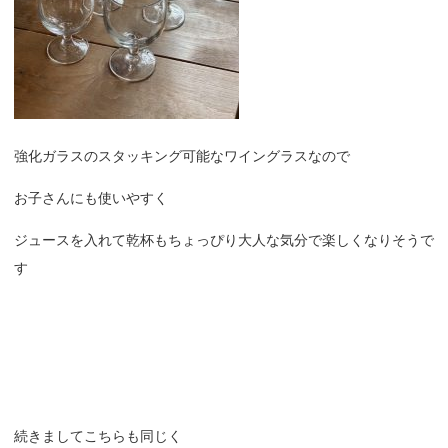
強化ガラスのスタッキング可能なワイングラスなので
お子さんにも使いやすく
ジュースを入れて乾杯もちょっぴり大人な気分で楽しくなりそうで
す
続きましてこちらも同じく