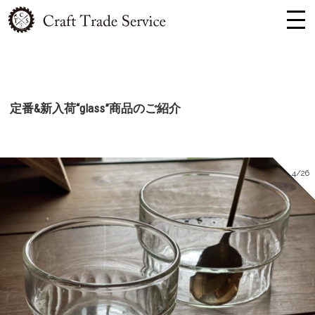
定番&新入荷“glass”商品のご紹介
4/26