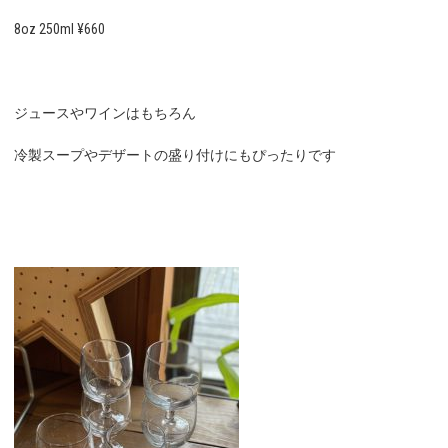
8oz 250ml ¥660
ジュースやワインはもちろん
冷製スープやデザートの盛り付けにもぴったりです