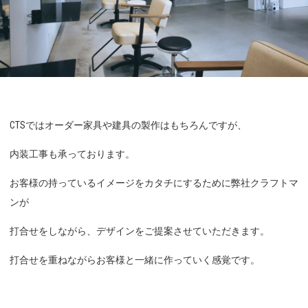
CTSではオーダー家具や建具の製作はもちろんですが、
内装工事も承っております。
お客様の持っているイメージをカタチにするために弊社クラフトマ
ンが
打合せをしながら、デザインをご提案させていただきます。
打合せを重ねながらお客様と一緒に作っていく感覚です。