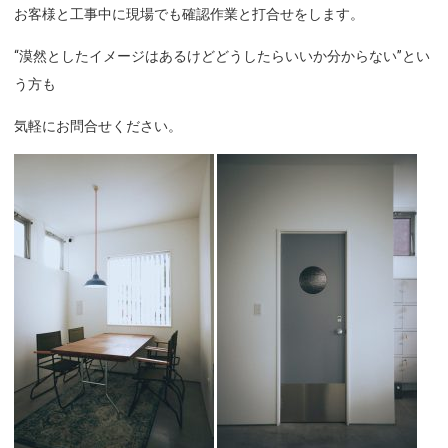
お客様と工事中に現場でも確認作業と打合せをします。
“漠然としたイメージはあるけどどうしたらいいか分からない”とい
う方も
気軽にお問合せください。