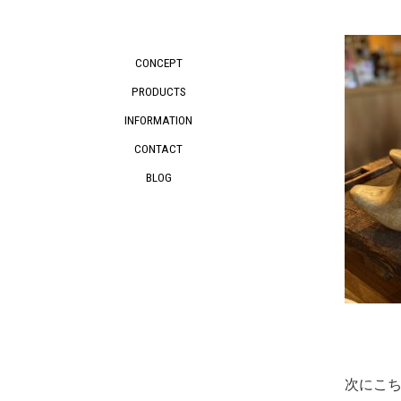
CONCEPT
PRODUCTS
INFORMATION
CONTACT
BLOG
次にこち